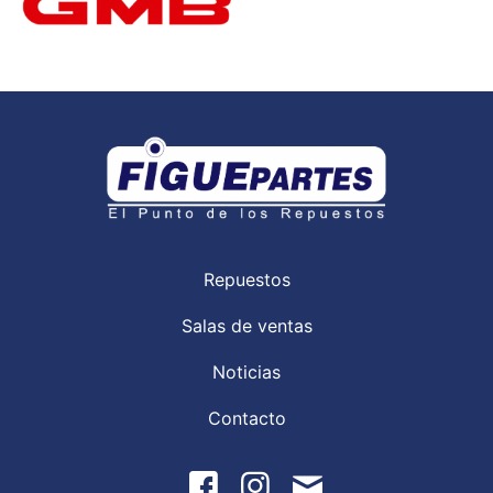
Repuestos
Salas de ventas
Noticias
Contacto