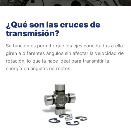
¿Qué son las cruces de
transmisión?
Su función es permitir que los ejes conectados a ella
giren a diferentes ángulos sin afectar la velocidad de
rotación, lo que la hace ideal para transmitir la
energía en ángulos no rectos.