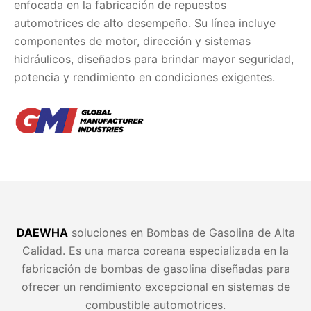
enfocada en la fabricación de repuestos
automotrices de alto desempeño. Su línea incluye
componentes de motor, dirección y sistemas
hidráulicos, diseñados para brindar mayor seguridad,
potencia y rendimiento en condiciones exigentes.
DAEWHA
soluciones en Bombas de Gasolina de Alta
Calidad. Es una marca coreana especializada en la
fabricación de bombas de gasolina diseñadas para
ofrecer un rendimiento excepcional en sistemas de
combustible automotrices.