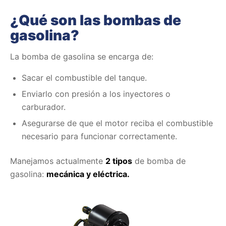
¿Qué son las bombas de
gasolina?
La bomba de gasolina se encarga de:
Sacar el combustible del tanque.
Enviarlo con presión a los inyectores o
carburador.
Asegurarse de que el motor reciba el combustible
necesario para funcionar correctamente.
Manejamos actualmente
2 tipos
de bomba de
gasolina:
mecánica y eléctrica.