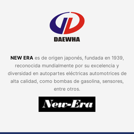
NEW ERA
es de origen japonés, fundada en 1939,
reconocida mundialmente por su excelencia y
diversidad en autopartes eléctricas automotrices de
alta calidad, como bombas de gasolina, sensores,
entre otros.