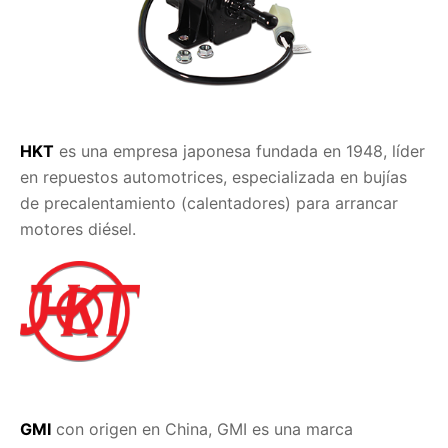
HKT
es una empresa japonesa fundada en 1948, líder
en repuestos automotrices, especializada en bujías
de precalentamiento (calentadores) para arrancar
motores diésel.
GMI
con origen en China, GMI es una marca