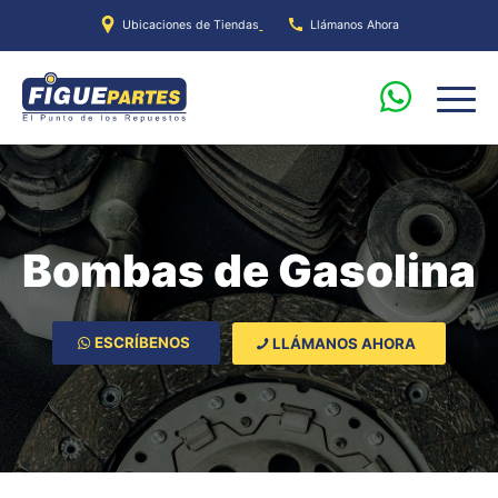
Ubicaciones de Tiendas
Llámanos Ahora
Bombas de Gasolina
ESCRÍBENOS
LLÁMANOS AHORA