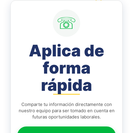
ENVÍA TU CV POR WHATSAPP
☏
Aplica de
forma
rápida
Comparte tu información directamente con
nuestro equipo para ser tomado en cuenta en
futuras oportunidades laborales.