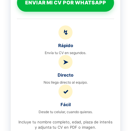
ENVIAR MI CV POR WHATSAPP
↯
Rápido
Envía tu CV en segundos.
➤
Directo
Nos llega directo al equipo.
✓
Fácil
Desde tu celular, cuando quieras.
Incluye tu nombre completo, edad, plaza de interés
y adjunta tu CV en PDF o imagen.