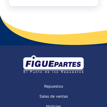
Repuestos
Salas de ventas
Noticias