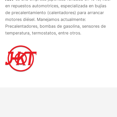
en repuestos automotrices, especializada en bujías
de precalentamiento (calentadores) para arrancar
motores diésel. Manejamos actualmente:
Precalentadores, bombas de gasolina, sensores de
temperatura, termostatos, entre otros.