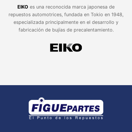
EIKO
es una reconocida marca japonesa de
repuestos automotrices, fundada en Tokio en 1948,
especializada principalmente en el desarrollo y
fabricación de bujías de precalentamiento.