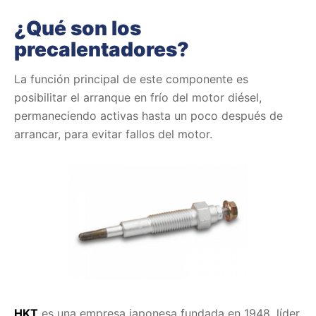
¿Qué son los
precalentadores?
La función principal de este componente es
posibilitar el arranque en frío del motor diésel,
permaneciendo activas hasta un poco después de
arrancar, para evitar fallos del motor.
HKT
es una empresa japonesa fundada en 1948, líder