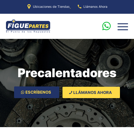
Ubicaciones de Tiendas
Llámanos Ahora
Precalentadores
ESCRÍBENOS
LLÁMANOS AHORA