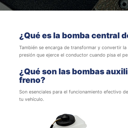
¿Qué es la bomba central d
También se encarga de transformar y convertir la
presión que ejerce el conductor cuando pisa el pe
¿Qué son las bombas auxili
freno?
Son esenciales para el funcionamiento efectivo d
tu vehículo.