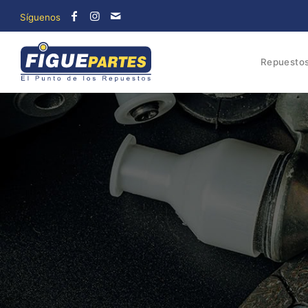
Repuesto