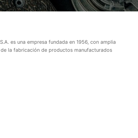
S.A. es una empresa fundada en 1956, con amplia
 de la fabricación de productos manufacturados